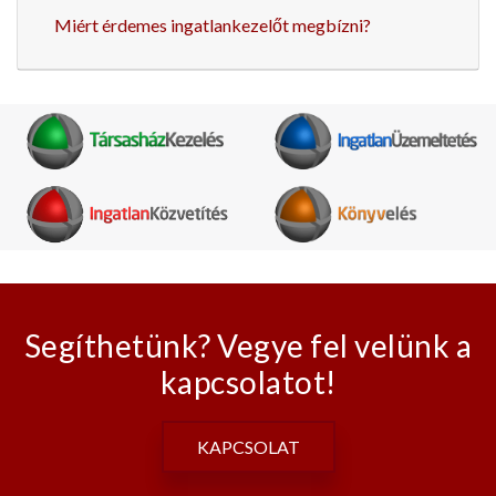
Miért érdemes ingatlankezelőt megbízni?
Segíthetünk? Vegye fel velünk a
kapcsolatot!
KAPCSOLAT